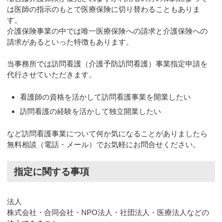
は医師の指示のもとで医療保険に切り替わることもありま
す。
介護保険事業の中では唯一医療保険への請求と介護保険への
請求があるといった特徴もあります。
当事務所では訪問看護（介護予防訪問看護）事業指定申請を
代行させていただきます。
看護師の資格を活かして訪問看護事業を開業したい
訪問看護の経験を活かして独立開業したい
など訪問看護事業について何か気になることがありましたら
無料相談（電話・メール）でお気軽にお問合せください。
指定に関する事項
法人
株式会社・合同会社・NPO法人・社団法人・医療法人などの