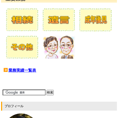
業務実績一覧表
プロフィール