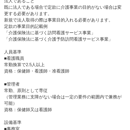
法人であること
既に法人である場合で定款に介護事業の目的がない場合は変
更する必要があります。
新規で法人取得の際は事業目的入れる必要があります。
定款の事業目的記載例
「介護保険法に基づく訪問看護サービス事業」
「介護保険法に基づく介護予防訪問看護サービス事業」
人員基準
■看護職員
常勤換算で2.5人以上
資格：保健師・看護師・准看護師
■管理者
常勤、原則として専従
（管理業務に支障がない場合は一定の要件の範囲内で兼務が
可能）
資格：保健師又は看護師
設備基準
■事務室