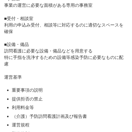
事業の運営に必要な面積がある専用の事務室
■受付・相談室
利用の申込み受付、相談等に対応するのに適切なスペースを
確保
■設備・備品
訪問看護に必要な設備・備品などを用意する
特に手指を洗浄するための設備等感染予防に必要なものに配
慮
運営基準
重要事項の説明
提供拒否の禁止
利用料金等
（介護）予防訪問看護計画及び報告書
運営規程