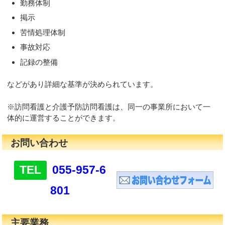
勤務体制
掲示
苦情処理体制
事故対応
記録の整備
などがあり詳細な基準が決められています。
※訪問看護と介護予防訪問看護は、同一の事業所において一
体的に運営することができます。
お問い合わせ
TEL
055-957-6
801
主要業務