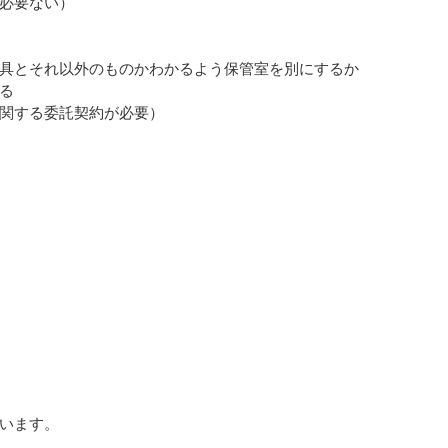
必要ない）
具とそれ以外のものかわかるよう保管室を別にするか
る
関する委託契約が必要）
います。