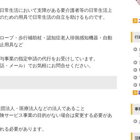
日常生活において支障がある要介護者等の日常生活上
のための用具で日常生活の自立を助けるものです。
行
ロープ・歩行補助杖・認知症老人徘徊感知機器・自動
止用具など
与事業の指定申請の代行をお受けしています。
話・メール）でお気軽にお問合せください。
社団法人・医療法人などの法人であること
事
険サービス事業の目的がない場合は変更する必要があ
れる必要があります。
活