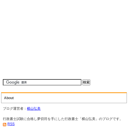
About
ブログ運営者：
横山弘美
行政書士試験に合格し夢切符を手にした行政書士「横山弘美」のブログです。
RSS