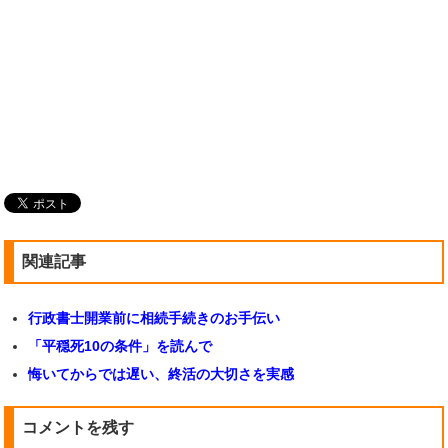
関連記事
行政書士開業前に相続手続きのお手伝い
「平穏死10の条件」を読んで
悔いてからでは遅い、終活の大切さを実感
コメントを残す