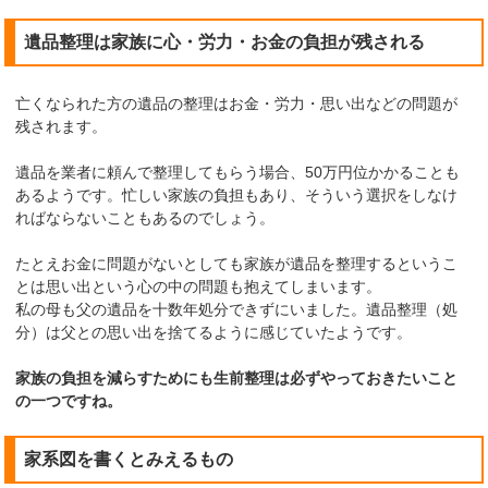
遺品整理は家族に心・労力・お金の負担が残される
亡くなられた方の遺品の整理はお金・労力・思い出などの問題が
残されます。
遺品を業者に頼んで整理してもらう場合、50万円位かかることも
あるようです。忙しい家族の負担もあり、そういう選択をしなけ
ればならないこともあるのでしょう。
たとえお金に問題がないとしても家族が遺品を整理するというこ
とは思い出という心の中の問題も抱えてしまいます。
私の母も父の遺品を十数年処分できずにいました。遺品整理（処
分）は父との思い出を捨てるように感じていたようです。
家族の負担を減らすためにも生前整理は必ずやっておきたいこと
の一つですね。
家系図を書くとみえるもの