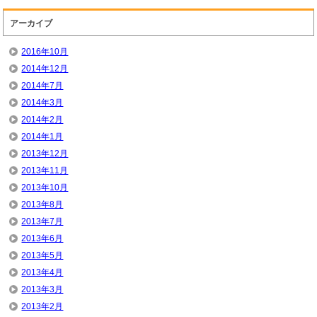
アーカイブ
2016年10月
2014年12月
2014年7月
2014年3月
2014年2月
2014年1月
2013年12月
2013年11月
2013年10月
2013年8月
2013年7月
2013年6月
2013年5月
2013年4月
2013年3月
2013年2月