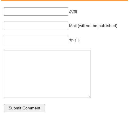
名前
Mail (will not be published)
サイト