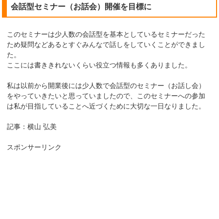
会話型セミナー（お話会）開催を目標に
このセミナーは少人数の会話型を基本としているセミナーだった
ため疑問などあるとすぐみんなで話しをしていくことができまし
た。
ここには書ききれないくらい役立つ情報も多くありました。
私は以前から開業後には少人数で会話型のセミナー（お話し会）
をやっていきたいと思っていましたので、このセミナーへの参加
は私が目指していることへ近づくために大切な一日なりました。
記事：横山 弘美
スポンサーリンク