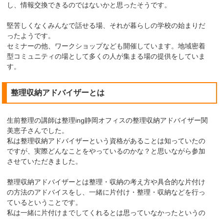
し、情報交換できるのではないかと思ったそうです。
堅苦しくなくみんなで話せる場、それが暮らしの学校の始まりだ
ったようです。
セミナーの他、ワークショップなども開催しています。地域密着
型コミュニティの場として多くの人が集まる場の提供をしていま
す。
整理収納アドバイザーとは
生前整理の講師は整理ing静岡オフィスの整理収納アドバイザー関
美恵子さんでした。
私は整理収納アドバイザーという資格があることは知っていたの
ですが、実際どんなことをやっているのかな？と思いながら参加
させていただきました。
整理収納アドバイザーとは整理・収納の考え方や具合的な片付け
の方法のアドバイスをし、一緒に片付け・整理・収納などを行っ
ているということです。
私は一緒に片付けまでしてくれるとは思っていなかったというの